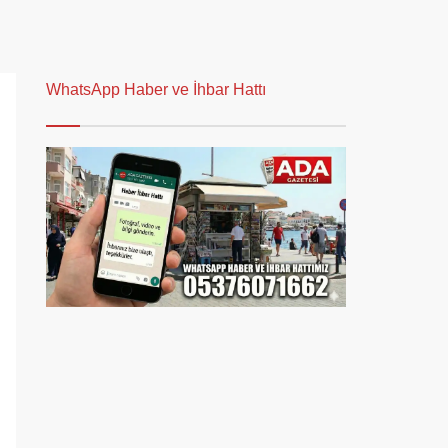
WhatsApp Haber ve İhbar Hattı