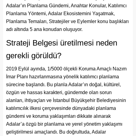
Adalar’ın Planlama Gündemi, Anahtar Konular, Katılımcı
Planlama Yöntemi, Adalar Ekosistemini Yaşatmak,
Planlama Temaları, Stratejiler ve Eylemler konu başlıkları
adı altında 5 ana konudan oluşuyor.
Strateji Belgesi üretilmesi neden
gerekli görüldü?
2019 Eylül ayında, 1/5000 ölçekli Koruma Amaçlı Nazım
İmar Planı hazırlanmasına yönelik katılımcı planlama
sürecine başlandı. Bu planla Adalar’ın doğal, kültürel,
özgün ve hassas karakteri, gündemde olan sorun
alanları, ihtiyaçları ve İstanbul Büyükşehir Belediyesinin
katılımcılık ilkesi çerçevesinde dünyadaki planlama
gündemi ve koruma yaklaşımları dikkate alınarak
Adalar’a özgü bir planlama ve yerel yönetim yaklaşımı
geliştirilmesi amaçlandı. Bu doğrultuda, Adalar