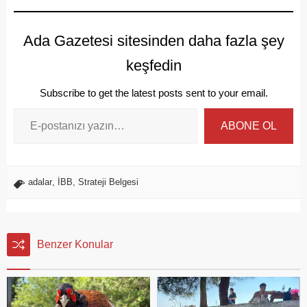
Ada Gazetesi sitesinden daha fazla şey
keşfedin
Subscribe to get the latest posts sent to your email.
ABONE OL
adalar
,
İBB
,
Strateji Belgesi
Benzer Konular