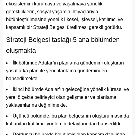
ekosistemini korumaya ve yaşatmaya yönelik
gerekliliklerin, sosyal yaşamın ihtiyaçlarıyla
bütünleştirilmesine yönelik ilkesel, işlevsel, katılımcı ve
kapsamlı bir Strateji Belgesi üretilmesi gerekli görüldü.
Strateji Belgesi taslağı 5 ana bölümden
oluşmakta
İlk bölümde Adalar’ın planlama gündemini oluşturan
yasal arka plan ile yeni planlama gündeminden
bahsedilmekte.
İkinci bölümde Adalar’ın geleceğine yönelik küresel ve
yerel ölçekte belirleyici olan gelişmeler ve planlama
yaklaşımlarına değinilmekte.
Üçüncü bölümde, bu plan belgesinin oluşturulmasında
kullanılan katılımcı yöntemin detaylarından bahsedildi.
Dördüncü bölümde belirtilmiş olan kapsam dahilinde