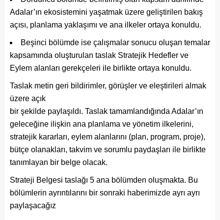
Adalar’ın ekosistemini yaşatmak üzere geliştirilen bakış
açısı, planlama yaklaşımı ve ana ilkeler ortaya konuldu.
Beşinci bölümde ise çalışmalar sonucu oluşan temalar
kapsamında oluşturulan taslak Stratejik Hedefler ve
Eylem alanları gerekçeleri ile birlikte ortaya konuldu.
Taslak metin geri bildirimler, görüşler ve eleştirileri almak
üzere açık
bir şekilde paylaşıldı. Taslak tamamlandığında Adalar’ın
geleceğine ilişkin ana planlama ve yönetim ilkelerini,
stratejik kararları, eylem alanlarını (plan, program, proje),
bütçe olanakları, takvim ve sorumlu paydaşları ile birlikte
tanımlayan bir belge olacak.
Strateji Belgesi taslağı 5 ana bölümden oluşmakta. Bu
bölümlerin ayrıntılarını bir sonraki haberimizde ayrı ayrı
paylaşacağız