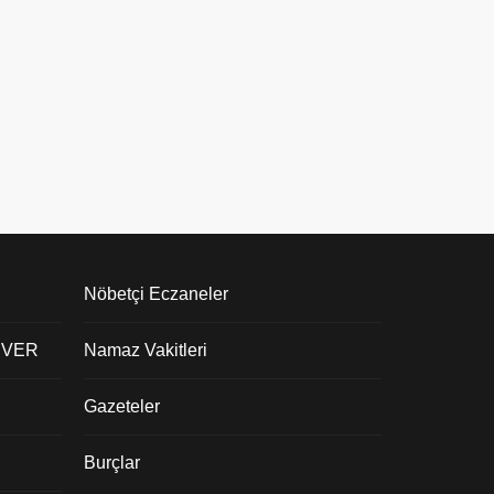
Nöbetçi Eczaneler
 VER
Namaz Vakitleri
Gazeteler
Burçlar