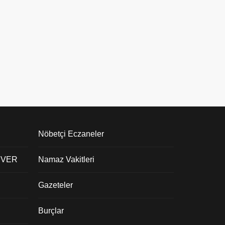
Nöbetçi Eczaneler
 VER
Namaz Vakitleri
Gazeteler
Burçlar