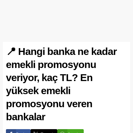
📍 Hangi banka ne kadar
emekli promosyonu
veriyor, kaç TL? En
yüksek emekli
promosyonu veren
bankalar