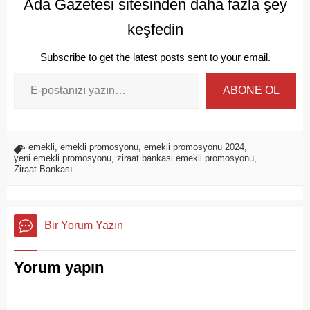
Ada Gazetesi sitesinden daha fazla şey
keşfedin
Subscribe to get the latest posts sent to your email.
ABONE OL
emekli
,
emekli promosyonu
,
emekli promosyonu 2024
,
yeni emekli promosyonu
,
ziraat bankasi emekli promosyonu
,
Ziraat Bankası
Bir Yorum Yazın
Yorum yapın