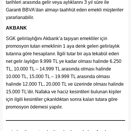
tarihleri arasında gelir veya aylıklarını 3 yıl süre ile
Garanti BBVA’dan almayı taahhüt eden emekli müşteriler
yararlanabilir.
AKBANK
SGK gelir/aylığını Akbank’a taşıyan emekliler için
promosyon tutarı emeklinin 1 aya denk gelen gelir/aylık
tutarına göre hesaplanır. İlgili tutar bir aya tekabül eden
net gelir /aylığın 9.999 TL ye kadar olması halinde 6.250
TL, 10.000 TL – 14.999 TL arasında olması halinde
10.000 TL, 15.000 TL – 19.999 TL arasında olması
halinde 12.000 TL, 20.000 TL ve üzerinde olması halinde
15.000 TL’dir. Nafaka ve haciz kesintileri bulunan kişiler
için ilgili kesintiler çıkarıldıktan sonra kalan tutara göre
promosyon ödemesi yapılır.