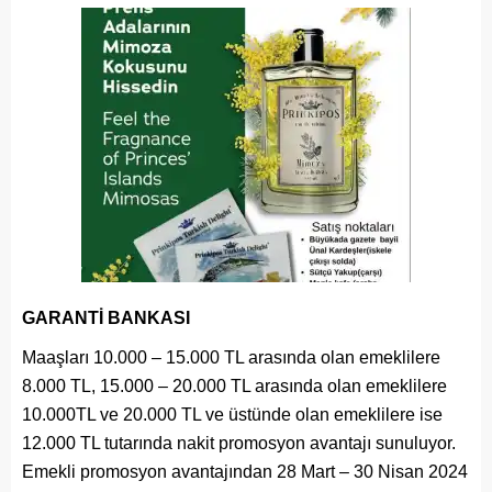
GARANTİ BANKASI
Maaşları 10.000 – 15.000 TL arasında olan emeklilere
8.000 TL, 15.000 – 20.000 TL arasında olan emeklilere
10.000TL ve 20.000 TL ve üstünde olan emeklilere ise
12.000 TL tutarında nakit promosyon avantajı sunuluyor.
Emekli promosyon avantajından 28 Mart – 30 Nisan 2024