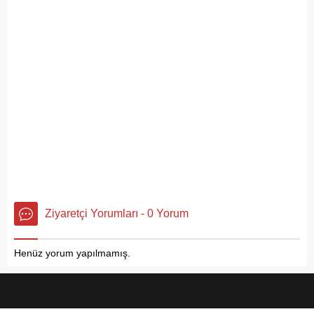
Ziyaretçi Yorumları - 0 Yorum
Henüz yorum yapılmamış.