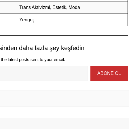
Trans Aktivizmi, Estetik, Moda
Yengeç
sinden daha fazla şey keşfedin
the latest posts sent to your email.
ABONE OL