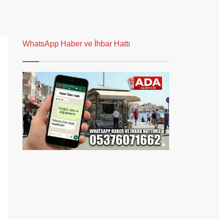
WhatsApp Haber ve İhbar Hattı