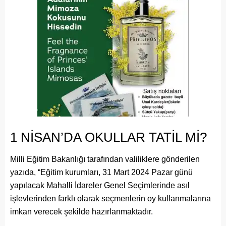
1 NİSAN’DA OKULLAR TATİL Mİ?
Milli Eğitim Bakanlığı tarafından valiliklere gönderilen
yazıda, “Eğitim kurumları, 31 Mart 2024 Pazar günü
yapılacak Mahalli İdareler Genel Seçimlerinde asıl
işlevlerinden farklı olarak seçmenlerin oy kullanmalarına
imkan verecek şekilde hazırlanmaktadır.