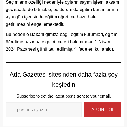
Seçimlerin özelliği nedeniyle oyların sayım işlemi akşam
geç saatlerde bitmekte, bu durum da eğitim kurumlarının
aynı gün içerisinde eğitim öğretime hazır hale
getirilmesini engellemektedir.
Bu nedenle Bakanlığımıza bağlı eğitim kurumları, eğitim
öğretime hazır hale getirilmeleri bakımından 1 Nisan
2024 Pazartesi günü tatil edilmiştir” ifadeleri kullanıldı.
Ada Gazetesi sitesinden daha fazla şey
keşfedin
Subscribe to get the latest posts sent to your email.
ABONE OL