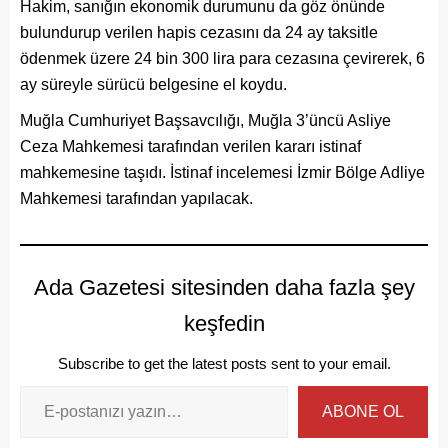
Hakim, sanığın ekonomik durumunu da göz önünde
bulundurup verilen hapis cezasını da 24 ay taksitle
ödenmek üzere 24 bin 300 lira para cezasına çevirerek, 6
ay süreyle sürücü belgesine el koydu.
Muğla Cumhuriyet Başsavcılığı, Muğla 3’üncü Asliye
Ceza Mahkemesi tarafından verilen kararı istinaf
mahkemesine taşıdı. İstinaf incelemesi İzmir Bölge Adliye
Mahkemesi tarafından yapılacak.
Ada Gazetesi sitesinden daha fazla şey
keşfedin
Subscribe to get the latest posts sent to your email.
ABONE OL