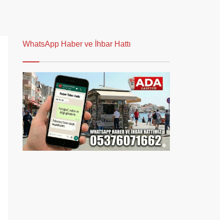
WhatsApp Haber ve İhbar Hattı