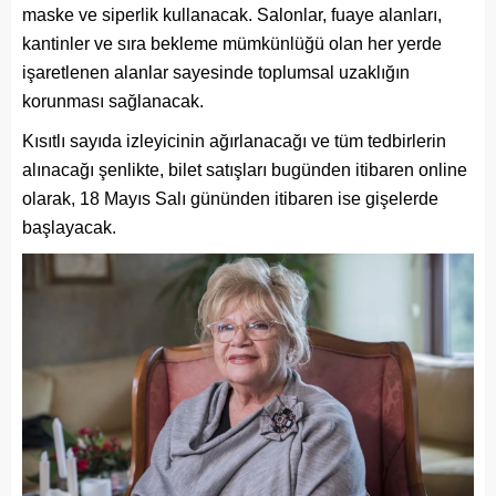
maske ve siperlik kullanacak. Salonlar, fuaye alanları,
kantinler ve sıra bekleme mümkünlüğü olan her yerde
işaretlenen alanlar sayesinde toplumsal uzaklığın
korunması sağlanacak.
Kısıtlı sayıda izleyicinin ağırlanacağı ve tüm tedbirlerin
alınacağı şenlikte, bilet satışları bugünden itibaren online
olarak, 18 Mayıs Salı gününden itibaren ise gişelerde
başlayacak.