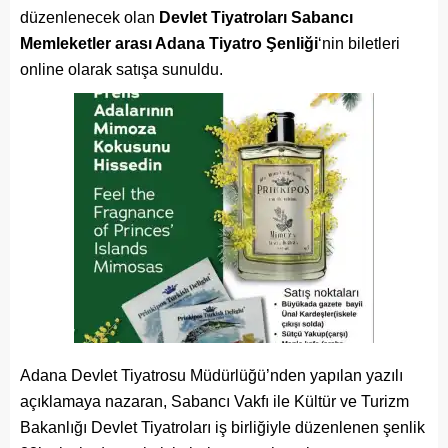
düzenlenecek olan
Devlet Tiyatroları Sabancı
Memleketler arası Adana Tiyatro Şenliği
‘nin biletleri
online olarak satışa sunuldu.
Adana Devlet Tiyatrosu Müdürlüğü’nden yapılan yazılı
açıklamaya nazaran, Sabancı Vakfı ile Kültür ve Turizm
Bakanlığı Devlet Tiyatroları iş birliğiyle düzenlenen şenlik