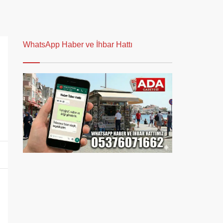
WhatsApp Haber ve İhbar Hattı