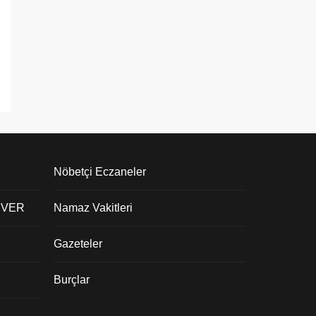
Nöbetçi Eczaneler
 VER
Namaz Vakitleri
Gazeteler
Burçlar