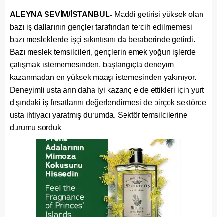
ALEYNA SEVİM/İSTANBUL-
Maddi getirisi yüksek olan
bazı iş dallarının gençler tarafından tercih edilmemesi
bazı mesleklerde işçi sıkıntısını da beraberinde getirdi.
Bazı meslek temsilcileri, gençlerin emek yoğun işlerde
çalışmak istememesinden, başlangıçta deneyim
kazanmadan en yüksek maaşı istemesinden yakınıyor.
Deneyimli ustaların daha iyi kazanç elde ettikleri için yurt
dışındaki iş fırsatlarını değerlendirmesi de birçok sektörde
usta ihtiyacı yaratmış durumda. Sektör temsilcilerine
durumu sorduk.