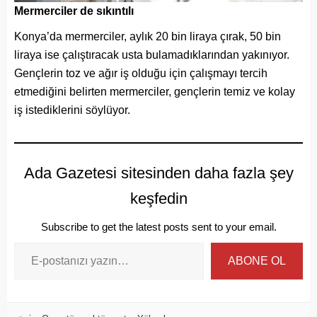
Mermerciler de sıkıntılı
Konya’da mermerciler, aylık 20 bin liraya çırak, 50 bin
liraya ise çalıştıracak usta bulamadıklarından yakınıyor.
Gençlerin toz ve ağır iş olduğu için çalışmayı tercih
etmediğini belirten mermerciler, gençlerin temiz ve kolay
iş istediklerini söylüyor.
Ada Gazetesi sitesinden daha fazla şey
keşfedin
Subscribe to get the latest posts sent to your email.
ABONE OL