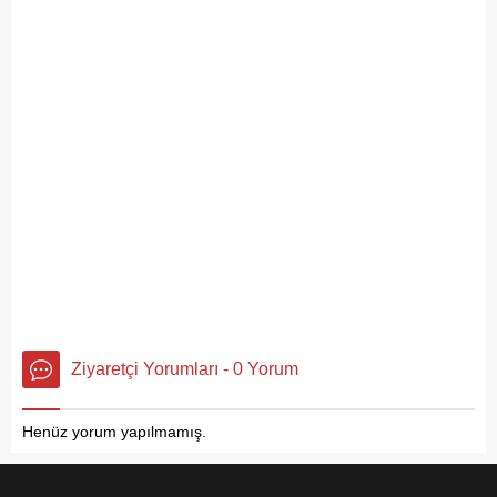
Ziyaretçi Yorumları - 0 Yorum
Henüz yorum yapılmamış.