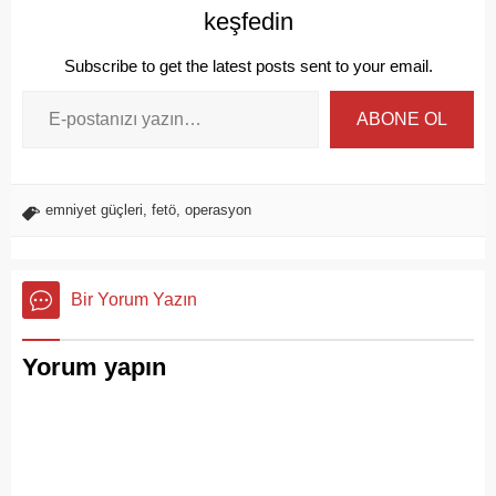
keşfedin
Subscribe to get the latest posts sent to your email.
ABONE OL
emniyet güçleri
,
fetö
,
operasyon
Bir Yorum Yazın
Yorum yapın