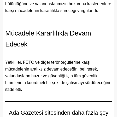
bütünlüğüne ve vatandaşlarımızın huzuruna kastedenlere
karşı mücadelenin kararlılıkla süreceği vurgulandı.
Mücadele Kararlılıkla Devam
Edecek
Yetkililer, FETÖ ve diğer terör örgütlerine karşı
mücadelenin aralıksız devam edeceğini belirterek,
vatandaşların huzur ve güvenliği için tüm güvenlik
birimlerinin koordineli bir şekilde çalışmayı sürdüreceğini
ifade etti.
Ada Gazetesi sitesinden daha fazla şey