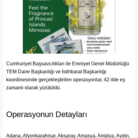
Cumhuriyet Başsavcılıkları ile Emniyet Genel Müdürlüğü
TEM Daire Başkanlığı ve İstihbarat Başkanlığı
koordinesinde gerçekleştirilen operasyonlar, 42 ilde eş
zamanlı olarak yürütüldü.
Operasyonun Detayları
Adana, Afyonkarahisar, Aksaray, Amasya, Antalya, Aydın,