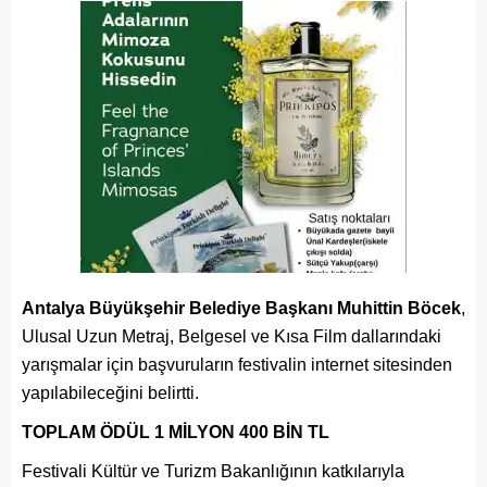
Antalya Büyükşehir Belediye Başkanı Muhittin Böcek
,
Ulusal Uzun Metraj, Belgesel ve Kısa Film dallarındaki
yarışmalar için başvuruların festivalin internet sitesinden
yapılabileceğini belirtti.
TOPLAM ÖDÜL 1 MİLYON 400 BİN TL
Festivali Kültür ve Turizm Bakanlığının katkılarıyla