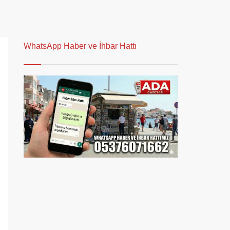
WhatsApp Haber ve İhbar Hattı