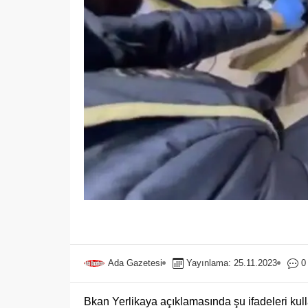
Ada Gazetesi
Yayınlama: 25.11.2023
0
Bkan Yerlikaya açıklamasında şu ifadeleri kul