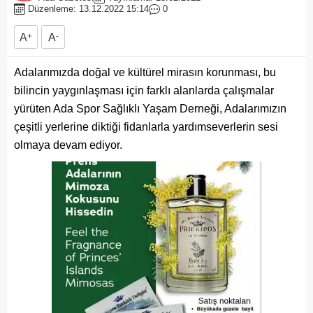
Düzenleme: 13.12.2022 15:14
0
A
+
A
-
Adalarımızda doğal ve kültürel mirasın korunması, bu
bilincin yaygınlaşması için farklı alanlarda çalışmalar
yürüten Ada Spor Sağlıklı Yaşam Derneği, Adalarımızın
çeşitli yerlerine diktiği fidanlarla yardımseverlerin sesi
olmaya devam ediyor.