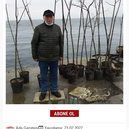
Ada Gazetesi
Yayınlama: 23.02.2022