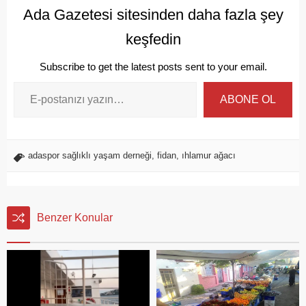
Ada Gazetesi sitesinden daha fazla şey
keşfedin
Subscribe to get the latest posts sent to your email.
ABONE OL
adaspor sağlıklı yaşam derneği
,
fidan
,
ıhlamur ağacı
Benzer Konular