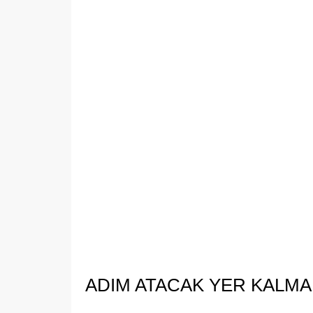
​ADIM ATACAK YER KALMA