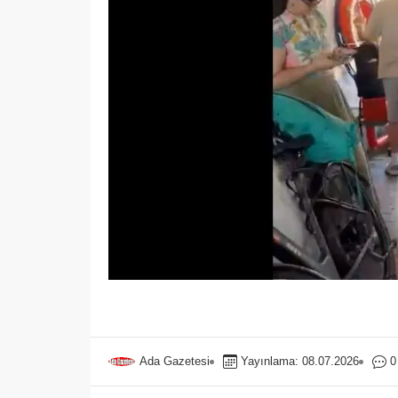
Ada Gazetesi
Yayınlama: 08.07.2026
0