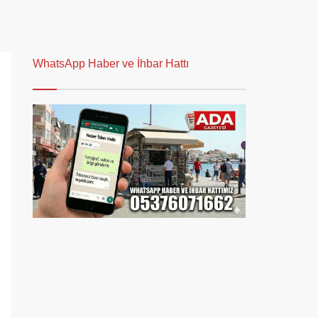
WhatsApp Haber ve İhbar Hattı