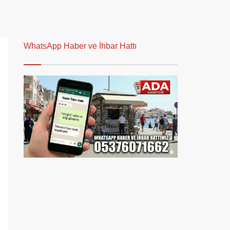
WhatsApp Haber ve İhbar Hattı