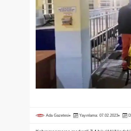
Ada Gazetesi
Yayınlama: 07.02.2023
D