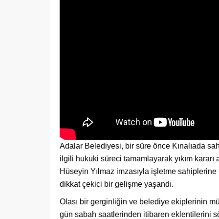
Adalar Belediyesi, bir süre önce Kınalıada sahi
ilgili hukuki süreci tamamlayarak yıkım kararı
Hüseyin Yılmaz imzasıyla işletme sahiplerine 
dikkat çekici bir gelişme yaşandı.
Olası bir gerginliğin ve belediye ekiplerinin 
gün sabah saatlerinden itibaren eklentilerini 