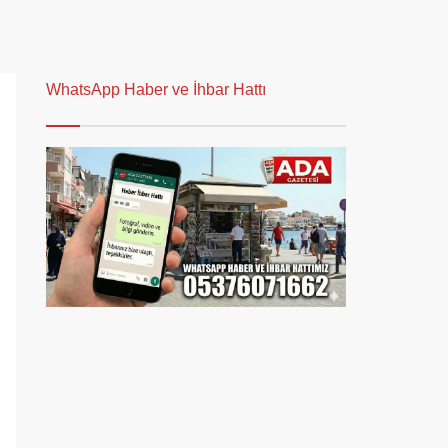
WhatsApp Haber ve İhbar Hattı