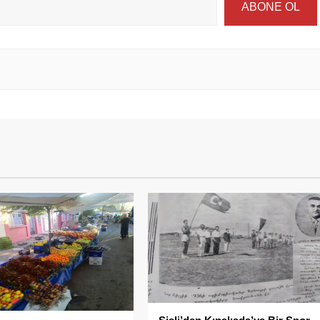
ABONE OL