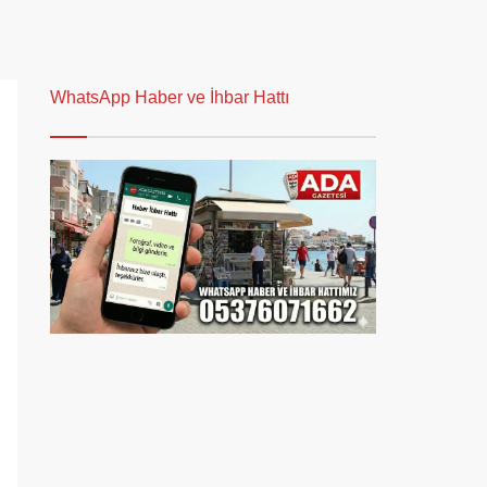
WhatsApp Haber ve İhbar Hattı