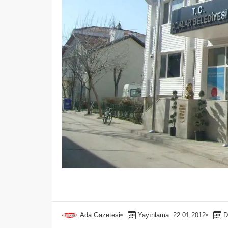
Ada Gazetesi
Yayınlama: 22.01.2012
D