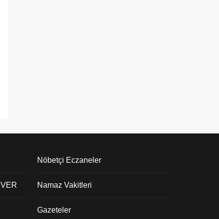
Nöbetçi Eczaneler
 VER
Namaz Vakitleri
Gazeteler