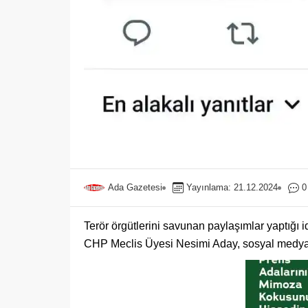
Ada Gazetesi
Yayınlama: 21.12.2024
0
Terör örgütlerini savunan paylaşımlar yaptığı 
CHP Meclis Üyesi Nesimi Aday, sosyal medya 