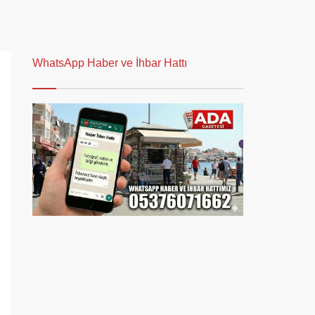
WhatsApp Haber ve İhbar Hattı