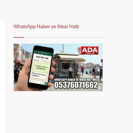
WhatsApp Haber ve İhbar Hattı