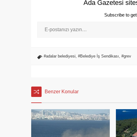
Ada Gazetesi site
Subscribe to get 
#adalar belediyesi
,
#Belediye İş Sendikası
,
#grev
Benzer Konular