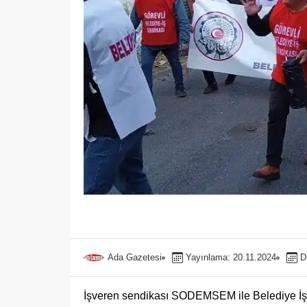
Ada Gazetesi
Yayınlama: 20.11.2024
D
İşveren sendikası SODEMSEM ile Belediye İş