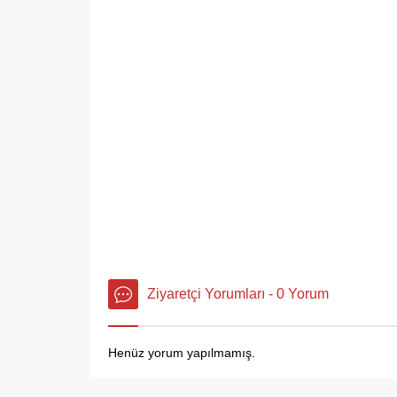
Ziyaretçi Yorumları - 0 Yorum
Henüz yorum yapılmamış.