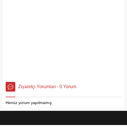
Ziyaretçi Yorumları - 0 Yorum
Henüz yorum yapılmamış.