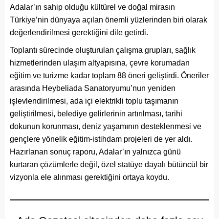
Adalar’ın sahip olduğu kültürel ve doğal mirasın
Türkiye’nin dünyaya açılan önemli yüzlerinden biri olarak
değerlendirilmesi gerektiğini dile getirdi.
Toplantı sürecinde oluşturulan çalışma grupları, sağlık
hizmetlerinden ulaşım altyapısına, çevre korumadan
eğitim ve turizme kadar toplam 88 öneri geliştirdi. Öneriler
arasında Heybeliada Sanatoryumu’nun yeniden
işlevlendirilmesi, ada içi elektrikli toplu taşımanın
geliştirilmesi, belediye gelirlerinin artırılması, tarihi
dokunun korunması, deniz yaşamının desteklenmesi ve
gençlere yönelik eğitim-istihdam projeleri de yer aldı.
Hazırlanan sonuç raporu, Adalar’ın yalnızca günü
kurtaran çözümlerle değil, özel statüye dayalı bütüncül bir
vizyonla ele alınması gerektiğini ortaya koydu.