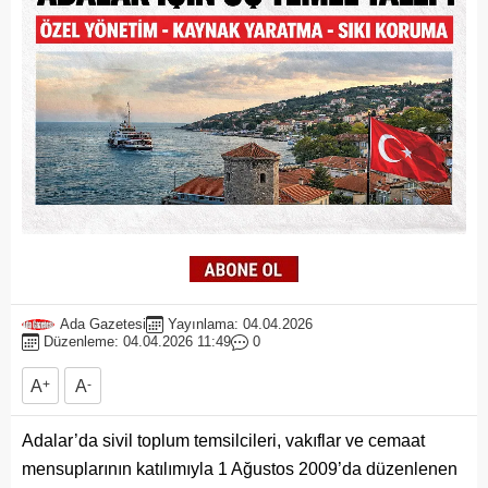
Ada Gazetesi
Yayınlama: 04.04.2026
Düzenleme: 04.04.2026 11:49
0
A
+
A
-
Adalar’da sivil toplum temsilcileri, vakıflar ve cemaat
mensuplarının katılımıyla 1 Ağustos 2009’da düzenlenen