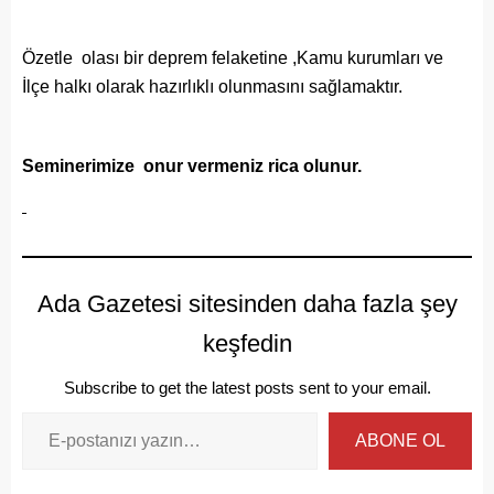
Özetle olası bir deprem felaketine ,Kamu kurumları ve
İlçe halkı olarak hazırlıklı olunmasını sağlamaktır.
Seminerimize onur vermeniz rica olunur.
Ada Gazetesi sitesinden daha fazla şey
keşfedin
Subscribe to get the latest posts sent to your email.
ABONE OL