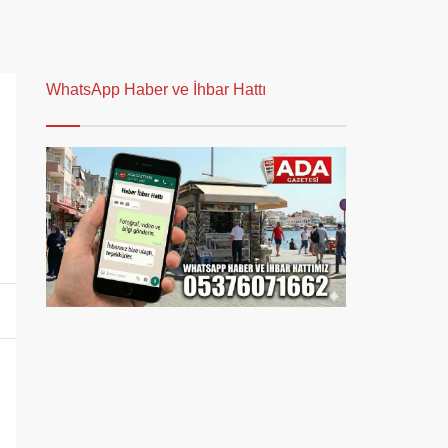
WhatsApp Haber ve İhbar Hattı