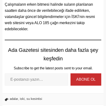
Çalışmaların erken bitmesi halinde suların planlanan
saatten daha önce de verilebileceği ifade edilirken,
vatandaşlar güncel bilgilendirmeler için İSKİ’nin resmi
web sitesini veya ALO 185 çağrı merkezini takip
edebilecekler.
Ada Gazetesi sitesinden daha fazla şey
keşfedin
Subscribe to get the latest posts sent to your email.
ABONE OL
adalar
,
iski
,
su kesintisi