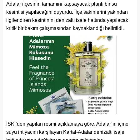
Adalar ilçesinin tamamını kapsayacak planlı bir su
kesintisi yapılacağını duyurdu. İlçe sakinlerini yakından
ilgilendiren kesintinin, denizaltı isale hattında yapılacak
kritik bir bakım çalışmasından kaynaklandığı belirtildi.
İSKİ’den yapılan resmi açıklamaya göre, Adalar’ın içme
suyu ihtiyacını karşılayan Kartal-Adalar denizaltı isale