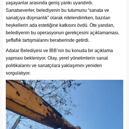
yaşayanlar arasında geniş yankı uyandırdı.
Sanatseverler, belediyenin bu tutumunu “sanata ve
sanatçıya düşmanlık” olarak nitelendirirken, bazıları
heykellerin ada estetiğine katkısını övdü. Öte yandan,
belediyenin bu operasyonun gerekçesini açıklamaması,
şeffaflık tartışmalarını beraberinde getirdi.
Adalar Belediyesi ve İBB’nin bu konuda bir açıklama
yapması bekleniyor. Olay, yerel yönetimlerin sanat
politikalarını ve sanatçılara yaklaşımını yeniden
sorgulatıyor.