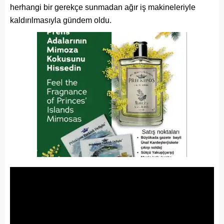
herhangi bir gerekçe sunmadan ağır iş makineleriyle
kaldırılmasıyla gündem oldu.