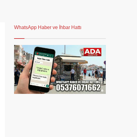
WhatsApp Haber ve İhbar Hattı