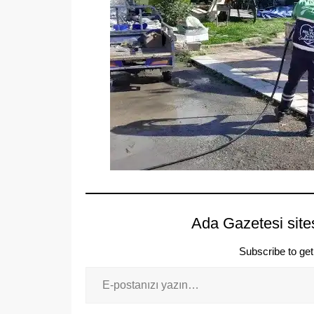
Ada Gazetesi site
Subscribe to get 