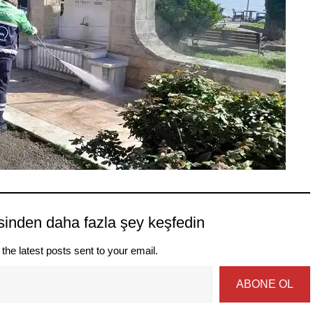
sinden daha fazla şey keşfedin
the latest posts sent to your email.
ABONE OL