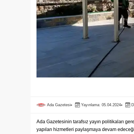
Ada Gazetesi
Yayınlama: 05.04.2024
D
Ada Gazetesinin tarafsız yayın politikaları ge
yapılan hizmetleri paylaşmaya devam edeceği