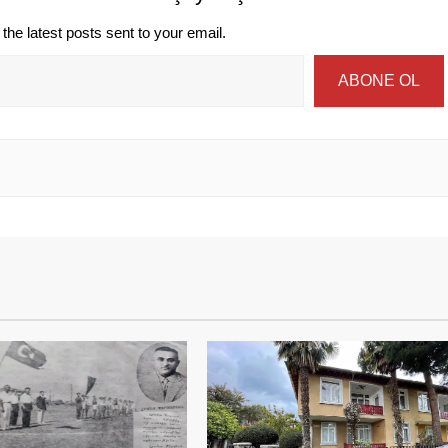
the latest posts sent to your email.
ABONE OL