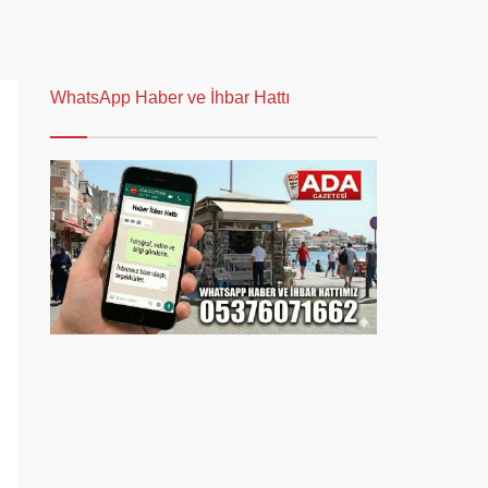
WhatsApp Haber ve İhbar Hattı