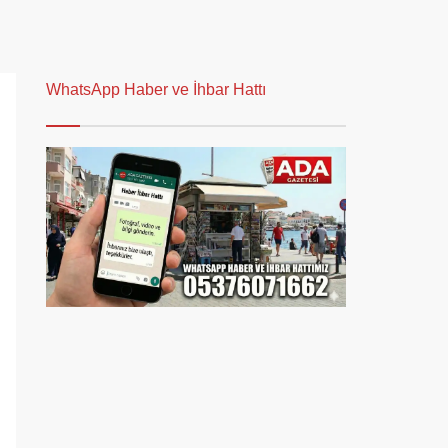
WhatsApp Haber ve İhbar Hattı