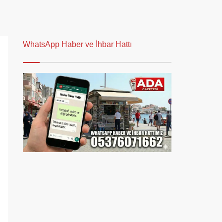
WhatsApp Haber ve İhbar Hattı