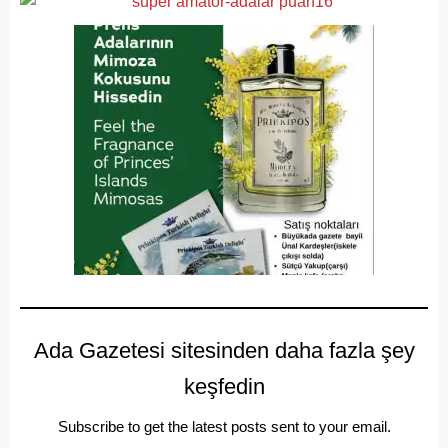
Ada Gazetesi sitesinden daha fazla şey
keşfedin
Subscribe to get the latest posts sent to your email.