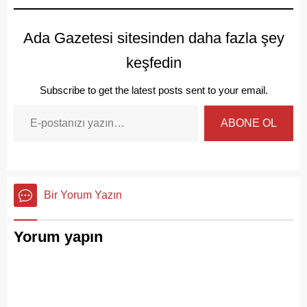
Ada Gazetesi sitesinden daha fazla şey
keşfedin
Subscribe to get the latest posts sent to your email.
ABONE OL
Bir Yorum Yazın
Yorum yapın