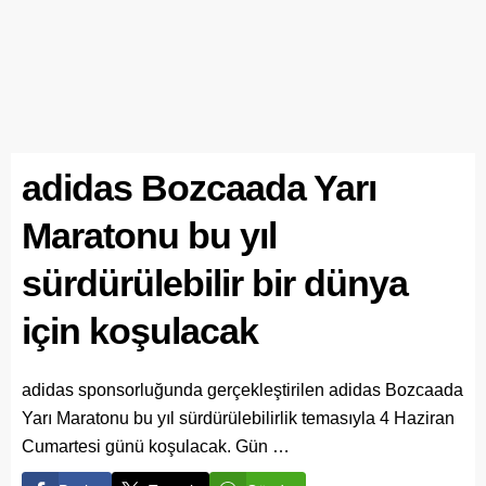
adidas Bozcaada Yarı
Maratonu bu yıl
sürdürülebilir bir dünya
için koşulacak
adidas sponsorluğunda gerçekleştirilen adidas Bozcaada
Yarı Maratonu bu yıl sürdürülebilirlik temasıyla 4 Haziran
Cumartesi günü koşulacak. Gün …