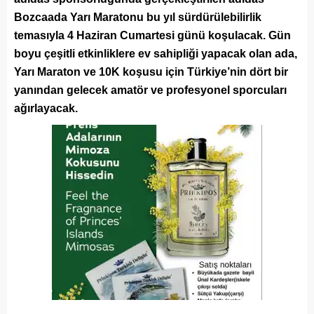
Bozcaada Yarı Maratonu bu yıl sürdürülebilirlik
temasıyla 4 Haziran Cumartesi günü koşulacak. Gün
boyu çeşitli etkinliklere ev sahipliği yapacak olan ada,
Yarı Maraton ve 10K koşusu için Türkiye’nin dört bir
yanından gelecek amatör ve profesyonel sporcuları
ağırlayacak.