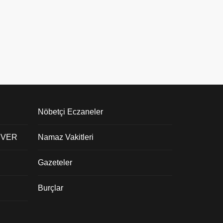
Nöbetçi Eczaneler
 VER
Namaz Vakitleri
Gazeteler
Burçlar