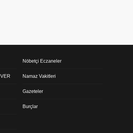
Nöbetçi Eczaneler
 VER
Namaz Vakitleri
Gazeteler
Burçlar