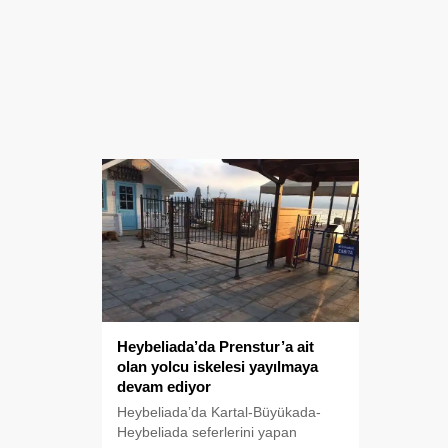
Heybeliada’da Prenstur’a ait
olan yolcu iskelesi yayılmaya
devam ediyor
Heybeliada’da Kartal-Büyükada-
Heybeliada seferlerini yapan