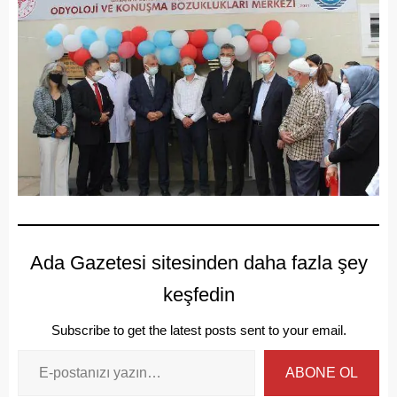
Ada Gazetesi sitesinden daha fazla şey
keşfedin
Subscribe to get the latest posts sent to your email.
ABONE OL