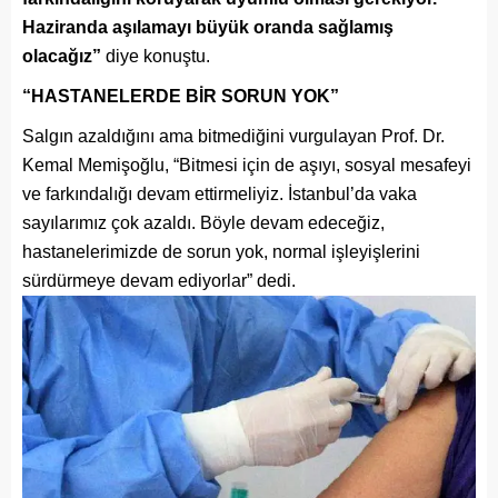
Haziranda aşılamayı büyük oranda sağlamış
olacağız”
diye konuştu.
“HASTANELERDE BİR SORUN YOK”
Salgın azaldığını ama bitmediğini vurgulayan Prof. Dr.
Kemal Memişoğlu, “Bitmesi için de aşıyı, sosyal mesafeyi
ve farkındalığı devam ettirmeliyiz. İstanbul’da vaka
sayılarımız çok azaldı. Böyle devam edeceğiz,
hastanelerimizde de sorun yok, normal işleyişlerini
sürdürmeye devam ediyorlar” dedi.