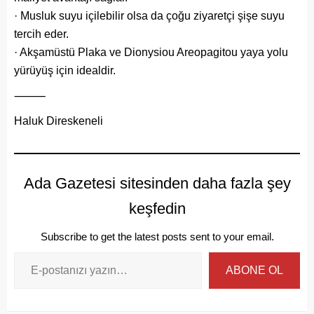
· Musluk suyu içilebilir olsa da çoğu ziyaretçi şişe suyu
tercih eder.
· Akşamüstü Plaka ve Dionysiou Areopagitou yaya yolu
yürüyüş için idealdir.
⸻
Haluk Direskeneli
Ada Gazetesi sitesinden daha fazla şey
keşfedin
Subscribe to get the latest posts sent to your email.
ABONE OL