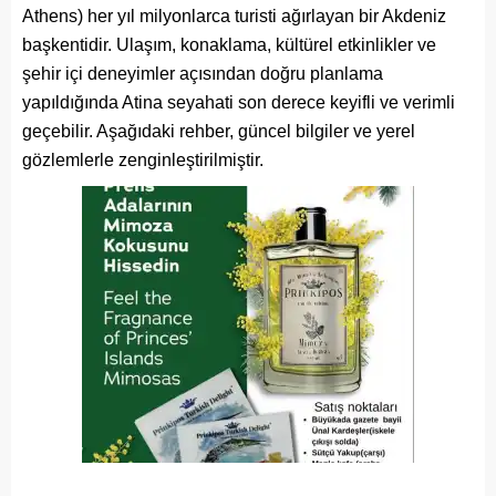
Athens) her yıl milyonlarca turisti ağırlayan bir Akdeniz
başkentidir. Ulaşım, konaklama, kültürel etkinlikler ve
şehir içi deneyimler açısından doğru planlama
yapıldığında Atina seyahati son derece keyifli ve verimli
geçebilir. Aşağıdaki rehber, güncel bilgiler ve yerel
gözlemlerle zenginleştirilmiştir.