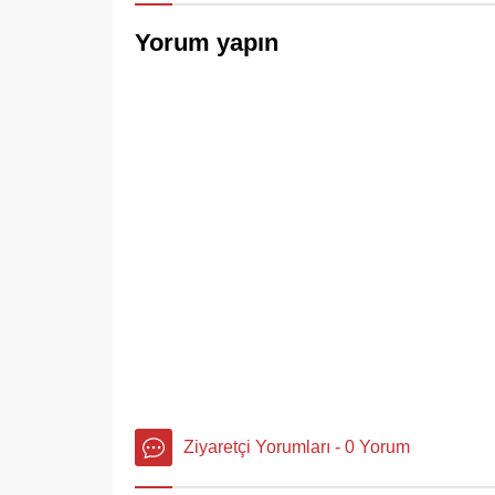
Yorum yapın
Ziyaretçi Yorumları - 0 Yorum