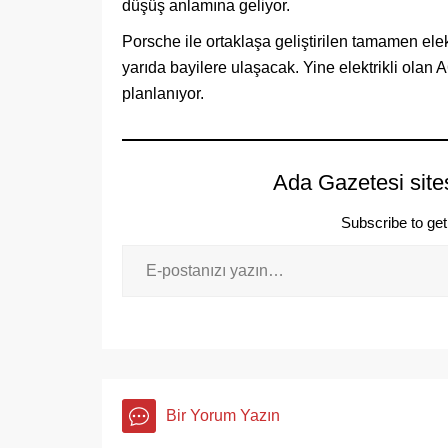
düşüş anlamına geliyor.
Porsche ile ortaklaşa geliştirilen tamamen elekt
yarıda bayilere ulaşacak. Yine elektrikli olan
planlanıyor.
Ada Gazetesi site
Subscribe to get 
Bir Yorum Yazın