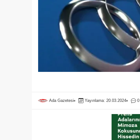
Ada Gazetesi
Yayınlama: 20.03.2024
0