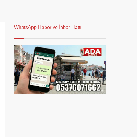
WhatsApp Haber ve İhbar Hattı