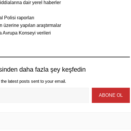
iddialarına dair yerel haberler
 Polisi raporları
 üzerine yapılan araştırmalar
 Avrupa Konseyi verileri
sinden daha fazla şey keşfedin
the latest posts sent to your email.
ABONE OL