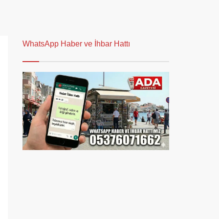
WhatsApp Haber ve İhbar Hattı