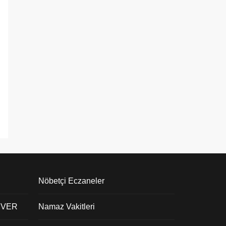
Nöbetçi Eczaneler
 VER
Namaz Vakitleri