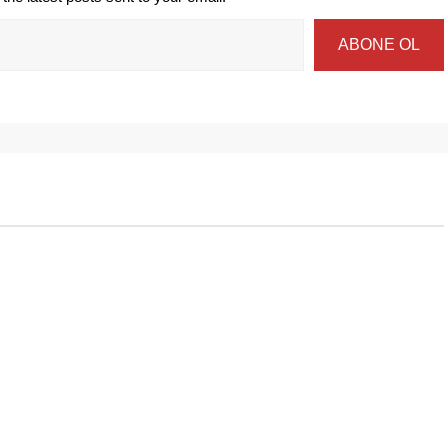
ABONE OL