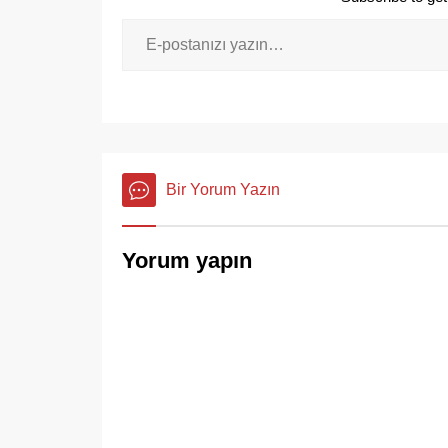
Bir Yorum Yazın
Yorum yapın