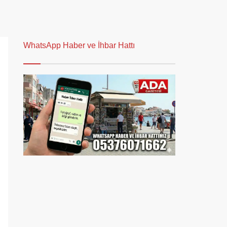
WhatsApp Haber ve İhbar Hattı