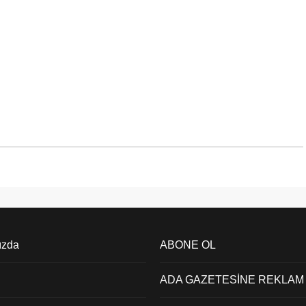
ızda
ABONE OL
ADA GAZETESİNE REKLAM