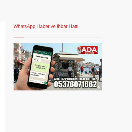
WhatsApp Haber ve İhbar Hattı