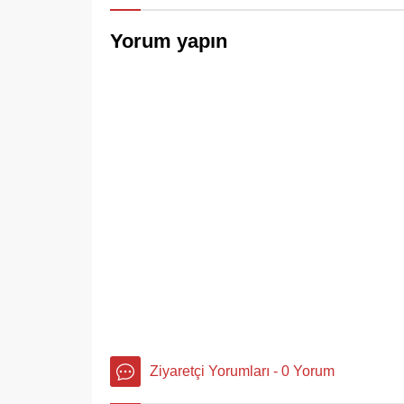
Yorum yapın
Ziyaretçi Yorumları - 0 Yorum