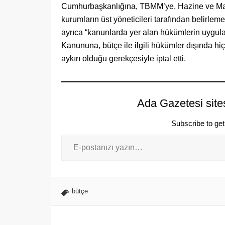
Cumhurbaşkanlığına, TBMM’ye, Hazine ve Maliye
kurumların üst yöneticileri tarafından belirle
ayrıca “kanunlarda yer alan hükümlerin uygul
Kanununa, bütçe ile ilgili hükümler dışında 
aykırı olduğu gerekçesiyle iptal etti.
Ada Gazetesi site
Subscribe to get 
bütçe