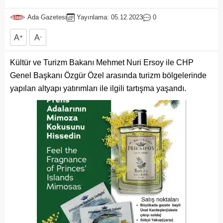
Ada Gazetesi
Yayınlama: 05.12.2023
0
A
+
A
-
Kültür ve Turizm Bakanı Mehmet Nuri Ersoy ile CHP
Genel Başkanı Özgür Özel arasında turizm bölgelerinde
yapılan altyapı yatırımları ile ilgili tartışma yaşandı.