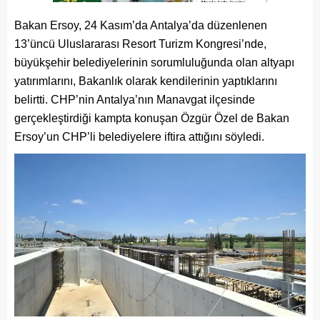
Bakan Ersoy, 24 Kasım’da Antalya’da düzenlenen
13’üncü Uluslararası Resort Turizm Kongresi’nde,
büyükşehir belediyelerinin sorumluluğunda olan altyapı
yatırımlarını, Bakanlık olarak kendilerinin yaptıklarını
belirtti. CHP’nin Antalya’nın Manavgat ilçesinde
gerçekleştirdiği kampta konuşan Özgür Özel de Bakan
Ersoy’un CHP’li belediyelere iftira attığını söyledi.