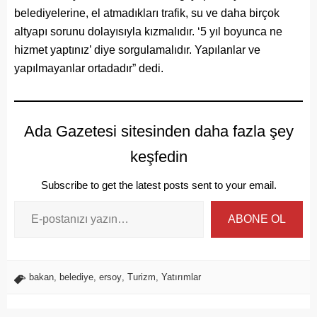
belediyelerine, el atmadıkları trafik, su ve daha birçok
altyapı sorunu dolayısıyla kızmalıdır. ‘5 yıl boyunca ne
hizmet yaptınız’ diye sorgulamalıdır. Yapılanlar ve
yapılmayanlar ortadadır” dedi.
Ada Gazetesi sitesinden daha fazla şey
keşfedin
Subscribe to get the latest posts sent to your email.
ABONE OL
bakan
,
belediye
,
ersoy
,
Turizm
,
Yatırımlar