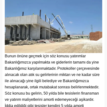
Bunun önüne geçmek için söz konusu yatırımlar
Bakanlığımızca yapılmakta ve giderlerin tamamı da yine
Bakanlığımız karşılanmaktadır. Protokoller çerçevesinde
alınacak olan atık su gelirlerinin miktarı ve ne kadar süre
ile alınacağı yine ilgili belediye ve Bakanlığımızca
hesaplanarak, ortak mutabakat sonrası belirlenmektedir.
Söz konusu bu gelirin, 50 yılda bile tesislerin finansman
ve yatırım maliyetlerini amorti edemeyeceği aşikardır.
İddia edildiği gibi tesisler kendini 5 yılda amorti