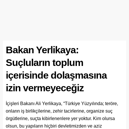
Bakan Yerlikaya:
Suçluların toplum
içerisinde dolaşmasına
izin vermeyeceğiz
İçişleri Bakanı Ali Yerlikaya, “Türkiye Yüzyılında; teröre,
onların iş birlikçilerine, zehir tacirlerine, organize suç
örgütlerine, suçta kibirlenenlere yer yoktur. Kim olursa
olsun, bu yapıların hiçbiri devletimizden ve aziz