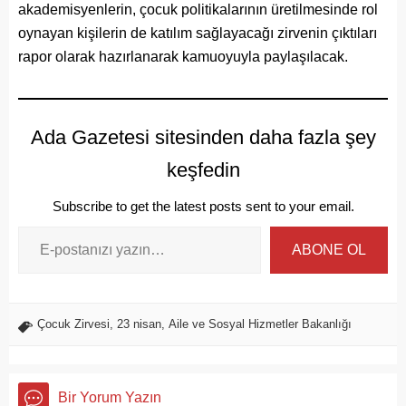
akademisyenlerin, çocuk politikalarının üretilmesinde rol
oynayan kişilerin de katılım sağlayacağı zirvenin çıktıları
rapor olarak hazırlanarak kamuoyuyla paylaşılacak.
Ada Gazetesi sitesinden daha fazla şey
keşfedin
Subscribe to get the latest posts sent to your email.
ABONE OL
Çocuk Zirvesi
,
23 nisan
,
Aile ve Sosyal Hizmetler Bakanlığı
Bir Yorum Yazın