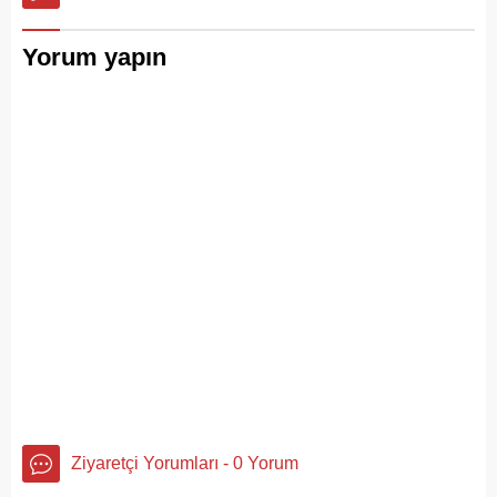
Yorum yapın
Ziyaretçi Yorumları - 0 Yorum