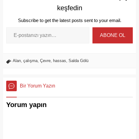
keşfedin
Subscribe to get the latest posts sent to your email.
ABONE OL
Alan
,
çalışma
,
Çevre
,
hassas
,
Salda Gölü
Bir Yorum Yazın
Yorum yapın