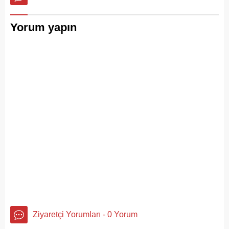
Yorum yapın
Ziyaretçi Yorumları - 0 Yorum