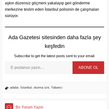
aşkın düzensiz göçmeni yakalayıp geri gönderme
merkezine teslim eden İstanbul polisinin de çalışmaları
sürüyor.
Ada Gazetesi sitesinden daha fazla şey
keşfedin
Subscribe to get the latest posts sent to your email.
ABONE OL
adalar
,
İstanbul
,
oturma izni
,
Yabancı
Bir Yorum Yazın