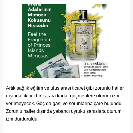
Artık sağlık eğitim ve uluslarası ticaret gibi zorunlu haller
dışında, ikinci bir karara kadar göçmenlere oturum izni
verilmeyecek. Göç dalgası ve sorunlarına çare bulundu.
Zorunlu haller dışında yabancı uyruku şahıslara oturum
izni durduruldu.