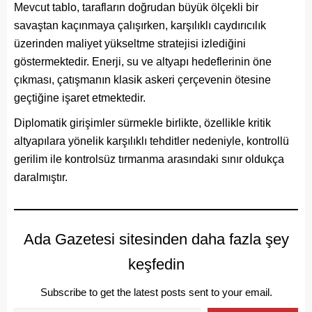
Mevcut tablo, tarafların doğrudan büyük ölçekli bir
savaştan kaçınmaya çalışırken, karşılıklı caydırıcılık
üzerinden maliyet yükseltme stratejisi izlediğini
göstermektedir. Enerji, su ve altyapı hedeflerinin öne
çıkması, çatışmanın klasik askeri çerçevenin ötesine
geçtiğine işaret etmektedir.
Diplomatik girişimler sürmekle birlikte, özellikle kritik
altyapılara yönelik karşılıklı tehditler nedeniyle, kontrollü
gerilim ile kontrolsüz tırmanma arasındaki sınır oldukça
daralmıştır.
Ada Gazetesi sitesinden daha fazla şey
keşfedin
Subscribe to get the latest posts sent to your email.