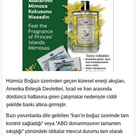
Hürmüz Boğazı üzerinden geçen küresel enerji akışları,
Amerika Birleşik Devletleri, İsrail ve İran arasında
dördüncü haftasına giren çatışmalar nedeniyle ciddi
şekilde baskı altına girmiştir.
Bazı yorumlarda dile getirilen “İran’ın boğaz üzerinde tam
kontrol sağladığı” veya “ABD donanmasının tamamen
sıkıştığı” yönündeki iddialar mevcut durumu tam olarak