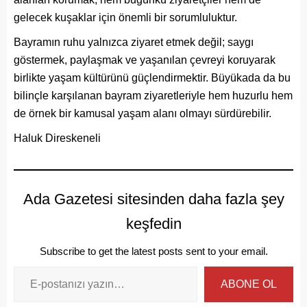
gelecek kuşaklar için önemli bir sorumluluktur.
Bayramın ruhu yalnızca ziyaret etmek değil; saygı
göstermek, paylaşmak ve yaşanılan çevreyi koruyarak
birlikte yaşam kültürünü güçlendirmektir. Büyükada da bu
bilinçle karşılanan bayram ziyaretleriyle hem huzurlu hem
de örnek bir kamusal yaşam alanı olmayı sürdürebilir.
Haluk Direskeneli
Ada Gazetesi sitesinden daha fazla şey
keşfedin
Subscribe to get the latest posts sent to your email.
ABONE OL