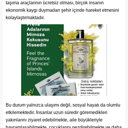
taşıma araçlarının ücretsiz olması, birçok insanın
ekonomik kaygı duymadan şehir içinde hareket etmesini
kolaylaştırmaktadır.
Bu durum yalnızca ulaşımı değil, sosyal hayatı da olumlu
etkilemektedir. İnsanlar uzun süredir göremedikleri
yakınlarını ziyaret edebilmekte, aile büyükleriyle
bayramlaşabilmekte, çocuklarını gezdirebilmekte ve daha